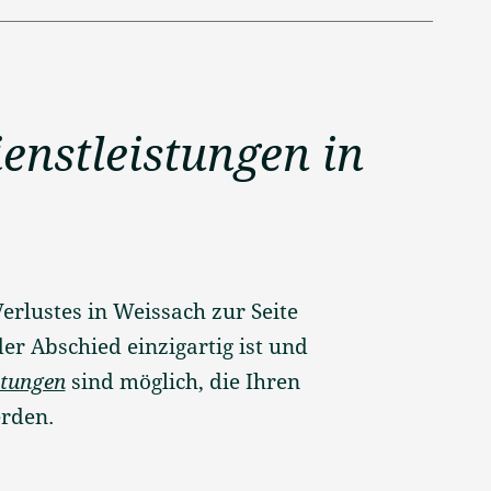
enstleistungen in
erlustes in Weissach zur Seite
er Abschied einzigartig ist und
ttungen
sind möglich, die Ihren
rden.