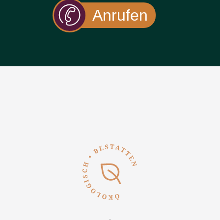
Anrufen