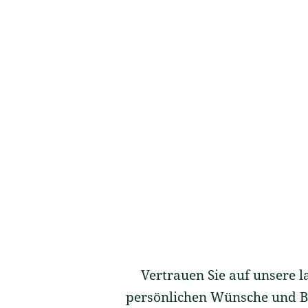
Vertrauen Sie auf unsere
persönlichen Wünsche und Be