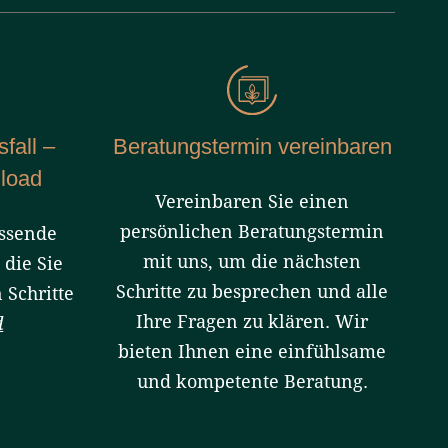
fall –
Beratungstermin vereinbaren
load
Vereinbaren Sie einen
persönlichen Beratungstermin
ssende
mit uns, um die nächsten
 die Sie
Schritte zu besprechen und alle
 Schritte
Ihre Fragen zu klären. Wir
d
bieten Ihnen eine einfühlsame
und kompetente Beratung.