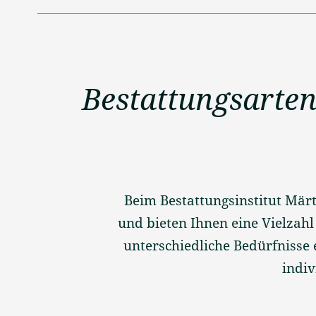
Bestattungsarten
Beim Bestattungsinstitut Märt
und bieten Ihnen eine Vielzah
unterschiedliche Bedürfnisse
indi