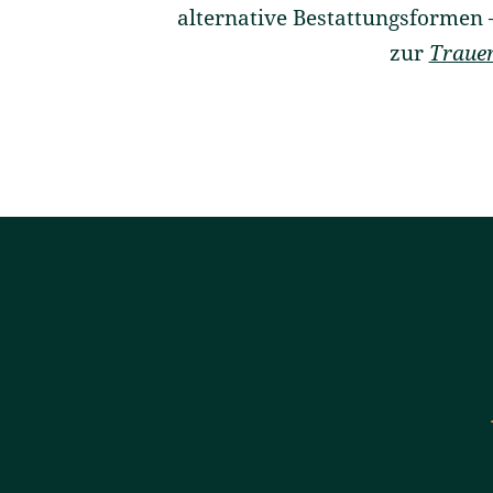
alternative Bestattungsformen 
zur
Trauer