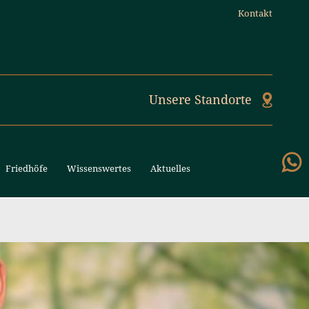
Kontakt
Unsere Standorte
Friedhöfe
Wissenswertes
Aktuelles