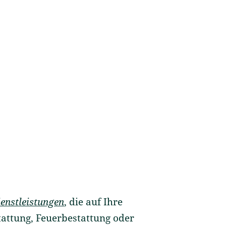
enstleistungen
, die auf Ihre
attung, Feuerbestattung oder