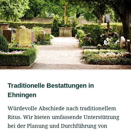
Traditionelle Bestattungen in
Ehningen
Würdevolle Abschiede nach traditionellem
Ritus. Wir bieten umfassende Unterstützung
bei der Planung und Durchführung von