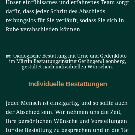
Unser einfühlsames und erfahrenes Team sorgt
dafür, dass jeder Schritt des Abschieds
reibungslos für Sie verläuft, sodass Sie sich in
Ruhe verabschieden können.
Individuelle Bestattungen
Jeder Mensch ist einzigartig, und so sollte auch
der Abschied sein. Wir nehmen uns die Zeit,
Ihre persönlichen Wünsche und Vorstellungen
für die Bestattung zu besprechen und in die Tat