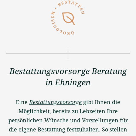
Bestattungsvorsorge Beratung
in Ehningen
Eine
Bestattungsvorsorge
gibt Ihnen die
Möglichkeit, bereits zu Lebzeiten Ihre
persönlichen Wünsche und Vorstellungen für
die eigene Bestattung festzuhalten. So stellen