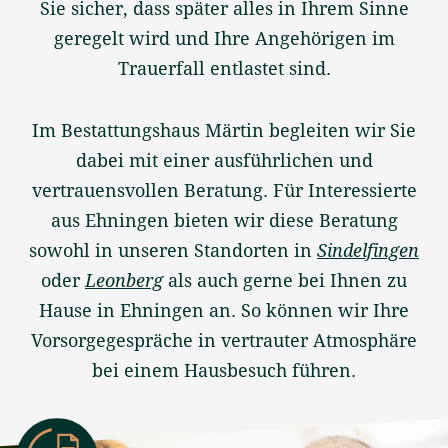
Sie sicher, dass später alles in Ihrem Sinne
geregelt wird und Ihre Angehörigen im
Trauerfall entlastet sind.
Im Bestattungshaus Märtin begleiten wir Sie
dabei mit einer ausführlichen und
vertrauensvollen Beratung. Für Interessierte
aus Ehningen bieten wir diese Beratung
sowohl in unseren Standorten in
Sindelfingen
oder
Leonberg
als auch gerne bei Ihnen zu
Hause in Ehningen an. So können wir Ihre
Vorsorgegespräche in vertrauter Atmosphäre
bei einem Hausbesuch führen.