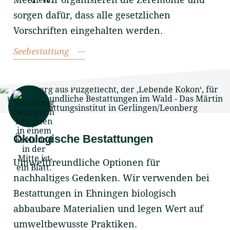
sorgen dafür, dass alle gesetzlichen
Vorschriften eingehalten werden.
Seebestattung
Ökologische Bestattungen
Umweltfreundliche Optionen für
nachhaltiges Gedenken. Wir verwenden bei
Bestattungen in Ehningen biologisch
abbaubare Materialien und legen Wert auf
umweltbewusste Praktiken.