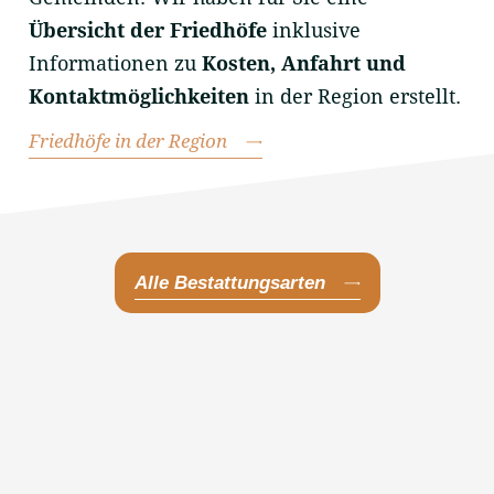
Übersicht der Friedhöfe
inklusive
Informationen zu
Kosten, Anfahrt und
Kontaktmöglichkeiten
in der Region erstellt.
Friedhöfe in der Region
Alle Bestattungsarten