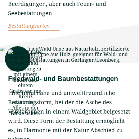
Beerdigungen, aber auch Feuer- und
Seebestattungen.
Bestattungsarten
Friedwald- und Baumbestattungen
Eine naturnahe und umweltfreundliche
Bestattungsform, bei der die Asche des
Verstorbenen in einem Waldgebiet beigesetzt
wird. Diese Form der Bestattung ermöglicht
es, in Harmonie mit der Natur Abschied zu