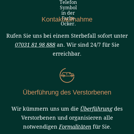
Kontaktaufnahme
Rufen Sie uns bei einem Sterbefall sofort unter
07031 81 98 888
an. Wir sind 24/7 für Sie
erreichbar.
Überführung des Verstorbenen
Wir kümmern uns um die
Überführung
des
Verstorbenen und organisieren alle
notwendigen
Formalitäten
für Sie.