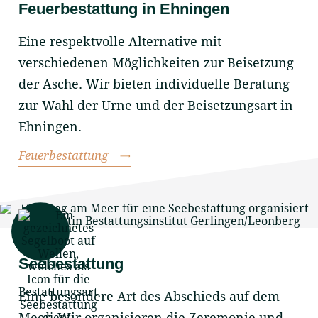
Feuerbestattung in Ehningen
Eine respektvolle Alternative mit
verschiedenen Möglichkeiten zur Beisetzung
der Asche. Wir bieten individuelle Beratung
zur Wahl der Urne und der Beisetzungsart in
Ehningen.
Feuerbestattung
Seebestattung
Eine besondere Art des Abschieds auf dem
Meer. Wir organisieren die Zeremonie und