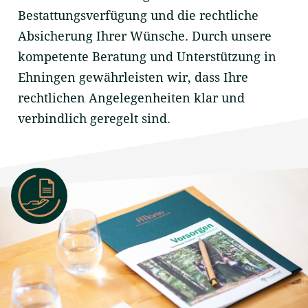
Bestattungsverfügung und die rechtliche
Absicherung Ihrer Wünsche. Durch unsere
kompetente Beratung und Unterstützung in
Ehningen gewährleisten wir, dass Ihre
rechtlichen Angelegenheiten klar und
verbindlich geregelt sind.