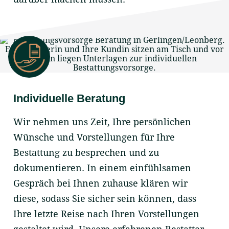
Individuelle Beratung
Wir nehmen uns Zeit, Ihre persönlichen
Wünsche und Vorstellungen für Ihre
Bestattung zu besprechen und zu
dokumentieren. In einem einfühlsamen
Gespräch bei Ihnen zuhause klären wir
diese, sodass Sie sicher sein können, dass
Ihre letzte Reise nach Ihren Vorstellungen