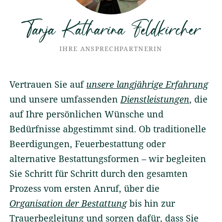
Tanja Katharina Feldkircher
IHRE ANSPRECHPARTNERIN
Vertrauen Sie auf
unsere langjährige Erfahrung
und unsere umfassenden
Dienstleistungen
, die
auf Ihre persönlichen Wünsche und
Bedürfnisse abgestimmt sind. Ob traditionelle
Beerdigungen, Feuerbestattung oder
alternative Bestattungsformen – wir begleiten
Sie Schritt für Schritt durch den gesamten
Prozess vom ersten Anruf, über die
Organisation der Bestattung
bis hin zur
Trauerbegleitung und sorgen dafür, dass Sie