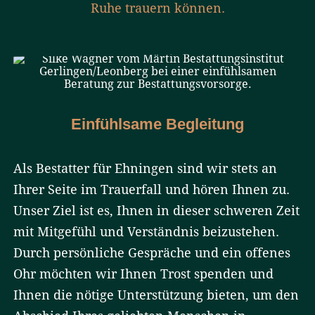
Ruhe trauern können.
Einfühlsame Begleitung
Als Bestatter für Ehningen sind wir stets an
Ihrer Seite im Trauerfall und hören Ihnen zu.
Unser Ziel ist es, Ihnen in dieser schweren Zeit
mit Mitgefühl und Verständnis beizustehen.
Durch persönliche Gespräche und ein offenes
Ohr möchten wir Ihnen Trost spenden und
Ihnen die nötige Unterstützung bieten, um den