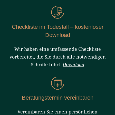
Checkliste im Todesfall – kostenloser
Download
Wir haben eine umfassende Checkliste
vorbereitet, die Sie durch alle notwendigen
Schritte führt.
Download
Beratungstermin vereinbaren
Vereinbaren Sie einen persönlichen