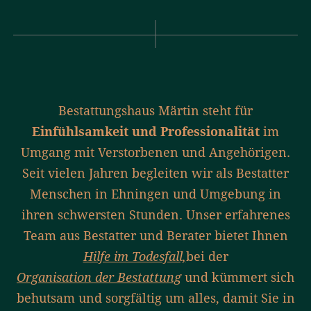
Bestattungshaus Märtin steht für
Einfühlsamkeit und Professionalität
im
Umgang mit Verstorbenen und Angehörigen.
Seit vielen Jahren begleiten wir als Bestatter
Menschen in Ehningen und Umgebung in
ihren schwersten Stunden. Unser erfahrenes
Team aus Bestatter und Berater bietet Ihnen
Hilfe im Todesfall,
bei der
Organisation der Bestattung
und kümmert sich
behutsam und sorgfältig um alles, damit Sie in