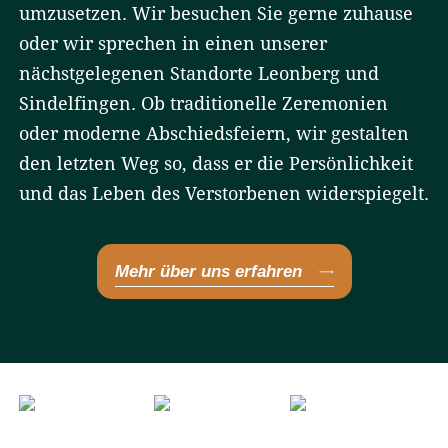
umzusetzen. Wir besuchen Sie gerne zuhause
oder wir sprechen in einen unserer
nächstgelegenen Standorte Leonberg und
Sindelfingen. Ob traditionelle Zeremonien
oder moderne Abschiedsfeiern, wir gestalten
den letzten Weg so, dass er die Persönlichkeit
und das Leben des Verstorbenen widerspiegelt.
Mehr über uns erfahren