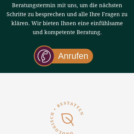
Beratungstermin mit uns, um die nächsten
Schritte zu besprechen und alle Ihre Fragen zu
klären. Wir bieten Ihnen eine einfühlsame
und kompetente Beratung.
Anrufen