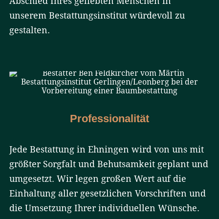
Abschied Ihres geliebten Menschen in
unserem Bestattungsinstitut würdevoll zu
gestalten.
Professionalität
Jede Bestattung in Ehningen wird von uns mit
größter Sorgfalt und Behutsamkeit geplant und
umgesetzt. Wir legen großen Wert auf die
Einhaltung aller gesetzlichen Vorschriften und
die Umsetzung Ihrer individuellen Wünsche.