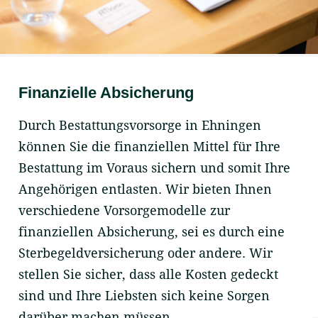
Finanzielle Absicherung
Durch Bestattungsvorsorge in Ehningen
können Sie die finanziellen Mittel für Ihre
Bestattung im Voraus sichern und somit Ihre
Angehörigen entlasten. Wir bieten Ihnen
verschiedene Vorsorgemodelle zur
finanziellen Absicherung, sei es durch eine
Sterbegeldversicherung oder andere. Wir
stellen Sie sicher, dass alle Kosten gedeckt
sind und Ihre Liebsten sich keine Sorgen
darüber machen müssen.