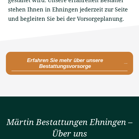
gestaltet wird. Unsere erfahrenen Bestatter
stehen Ihnen in Ehningen jederzeit zur Seite
und begleiten Sie bei der Vorsorgeplanung.
Erfahren Sie mehr über unsere
Bestattungsvorsorge
Märtin Bestattungen Ehningen –
Über uns