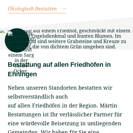
Ökologisch Bestatten
Bestattung auf allen Friedhöfen in
Ehningen
Neben unseren
Standorten
bestatten wir
selbstverständlich auch
auf allen Friedhöfen in der Region.
Märtin
Bestattungen ist Ihr verlässlicher Partner für
eine würdevolle Beisetzung in umliegenden
Gemeinden. Wir haben für Sie eine