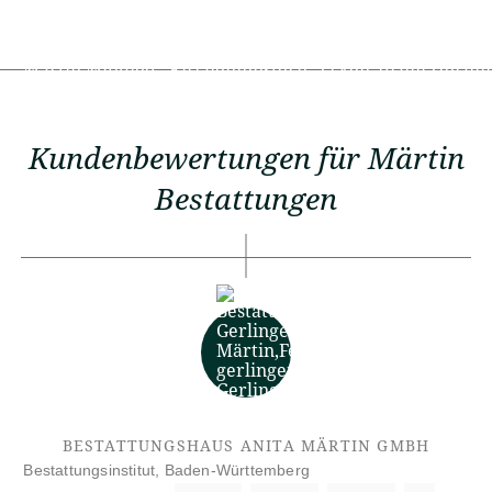
Kundenbewertungen für Märtin
Bestattungen
BESTATTUNGSHAUS ANITA MÄRTIN GMBH
| Bestattungsinstitut, Baden-Württemberg