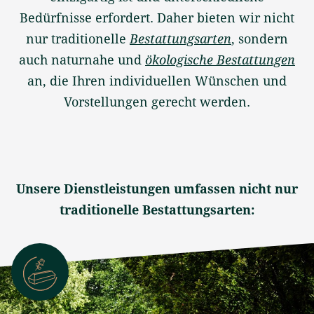
Bedürfnisse erfordert. Daher bieten wir nicht
nur traditionelle
Bestattungsarten
, sondern
auch naturnahe und
ökologische Bestattungen
an, die Ihren individuellen Wünschen und
Vorstellungen gerecht werden.
Unsere Dienstleistungen umfassen nicht nur
traditionelle Bestattungsarten: