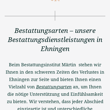
Bestattungsarten – unsere
Bestattungsdienstleistungen in
Ehningen
Beim Bestattungsinstitut Märtin stehen wir
Ihnen in den schweren Zeiten des Verlustes in
Ehningen zur Seite und bieten Ihnen einen
Vielzahl von
Bestattungsarten
an, um Ihnen
die nötige Unterstützung und Einfühlsamkeit
zu bieten. Wir verstehen, dass jeder Abschied
einzigartig ist und unterschiedliche