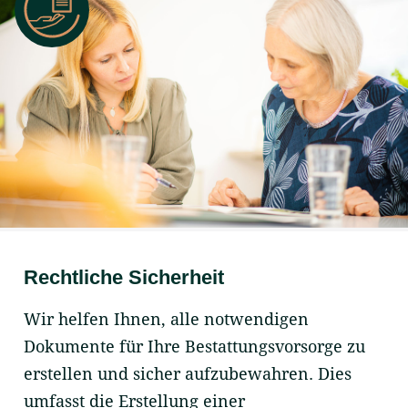
Rechtliche Sicherheit
Wir helfen Ihnen, alle notwendigen
Dokumente für Ihre Bestattungsvorsorge zu
erstellen und sicher aufzubewahren. Dies
umfasst die Erstellung einer