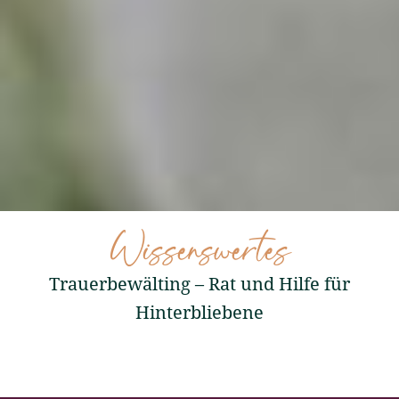
Wissenswertes
Trauerbewälting – Rat und Hilfe für
Hinterbliebene