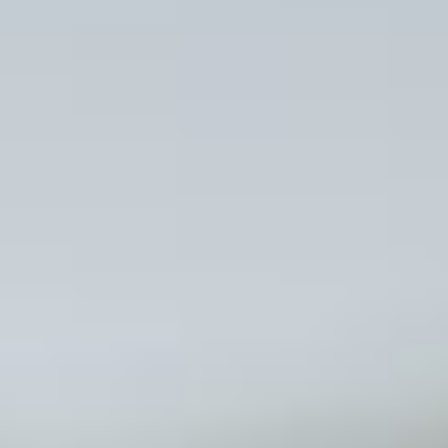
Kontakt
Impressum
AGB
Datenschutz