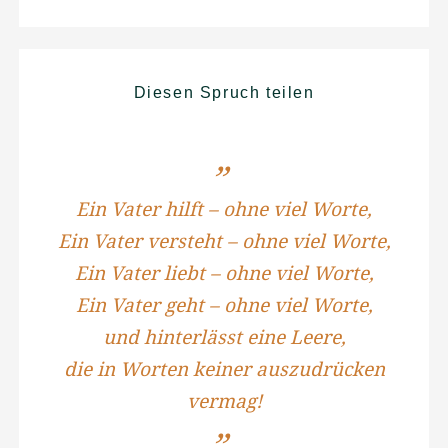
Diesen Spruch teilen
Ein Vater hilft – ohne viel Worte,
Ein Vater versteht – ohne viel Worte,
Ein Vater liebt – ohne viel Worte,
Ein Vater geht – ohne viel Worte,
und hinterlässt eine Leere,
die in Worten keiner auszudrücken
vermag!