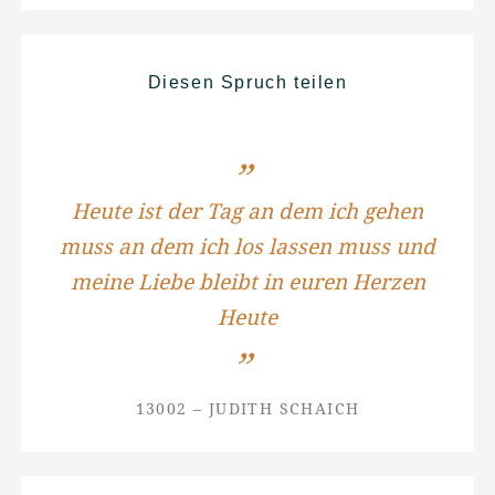
Diesen Spruch teilen
Heute ist der Tag an dem ich gehen
muss an dem ich los lassen muss und
meine Liebe bleibt in euren Herzen
Heute
13002 – JUDITH SCHAICH