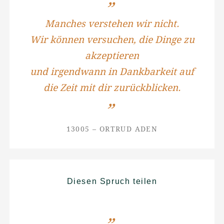
Manches verstehen wir nicht.
Wir können versuchen, die Dinge zu
akzeptieren
und irgendwann in Dankbarkeit auf
die Zeit mit dir zurückblicken.
13005 – ORTRUD ADEN
Diesen Spruch teilen