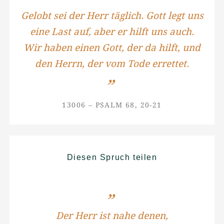
Gelobt sei der Herr täglich. Gott legt uns
eine Last auf, aber er hilft uns auch.
Wir haben einen Gott, der da hilft, und
den Herrn, der vom Tode errettet.
13006 – PSALM 68, 20-21
Diesen Spruch teilen
Der Herr ist nahe denen,