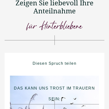
Zeigen Sie liebevoll Ihre
Anteilnahme
für Hinterbliebene
Diesen Spruch teilen
DAS KANN UNS TROST IM TRAUERN
SEIN: