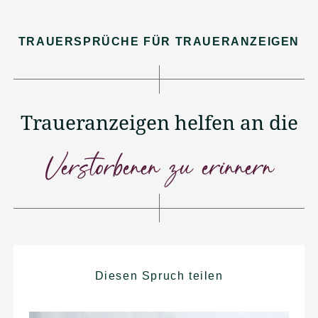
TRAUERSPRÜCHE FÜR TRAUERANZEIGEN
Traueranzeigen helfen an die
Verstorbenen zu erinnern
Diesen Spruch teilen