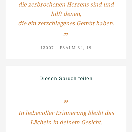
die zerbrochenen Herzens sind und
hilft denen,
die ein zerschlagenes Gemüt haben.
13007 – PSALM 34, 19
Diesen Spruch teilen
In liebevoller Erinnerung bleibt das
Lächeln in deinem Gesicht.