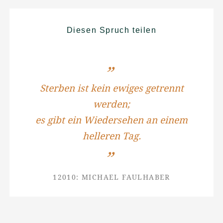
Diesen Spruch teilen
Sterben ist kein ewiges getrennt
werden;
es gibt ein Wiedersehen an einem
helleren Tag.
12010: MICHAEL FAULHABER