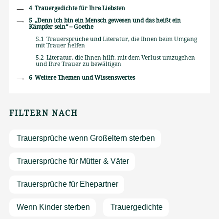
4
Trauergedichte für Ihre Liebsten
5
„Denn ich bin ein Mensch gewesen und das heißt ein
Kämpfer sein“ – Goethe
5.1
Trauersprüche und Literatur, die Ihnen beim Umgang
mit Trauer helfen
5.2
Literatur, die Ihnen hilft, mit dem Verlust umzugehen
und Ihre Trauer zu bewältigen
6
Weitere Themen und Wissenswertes
FILTERN NACH
Trauersprüche wenn Großeltern sterben
Trauersprüche für Mütter & Väter
Trauersprüche für Ehepartner
Wenn Kinder sterben
Trauergedichte