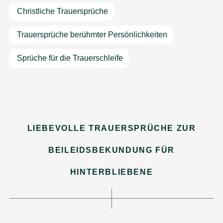
Christliche Trauersprüche
Trauersprüche berühmter Persönlichkeiten
Sprüche für die Trauerschleife
LIEBEVOLLE TRAUERSPRÜCHE ZUR
BEILEIDSBEKUNDUNG FÜR
HINTERBLIEBENE