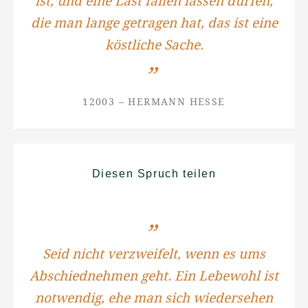
ist, und eine Last fallen lassen dürfen,
die man lange getragen hat, das ist eine
köstliche Sache.
12003 – HERMANN HESSE
Diesen Spruch teilen
Seid nicht verzweifelt, wenn es ums
Abschiednehmen geht. Ein Lebewohl ist
notwendig, ehe man sich wiedersehen