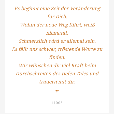
Es beginnt eine Zeit der Veränderung
für Dich.
Wohin der neue Weg führt, weiß
niemand.
Schmerzlich wird er allemal sein.
Es fällt uns schwer, tröstende Worte zu
finden.
Wir wünschen dir viel Kraft beim
Durchschreiten des tiefen Tales und
trauern mit dir.
14003