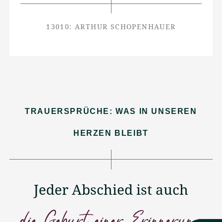
13010: ARTHUR SCHOPENHAUER
TRAUERSPRÜCHE: WAS IN UNSEREN
HERZEN BLEIBT
Jeder Abschied ist auch
die Geburt einer Erinnerung