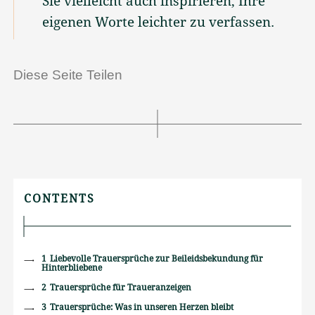
Sie vielleicht auch inspirieren, Ihre
eigenen Worte leichter zu verfassen.
Diese Seite Teilen
CONTENTS
1
Liebevolle Trauersprüche zur Beileidsbekundung für
Hinterbliebene
2
Trauersprüche für Traueranzeigen
3
Trauersprüche: Was in unseren Herzen bleibt