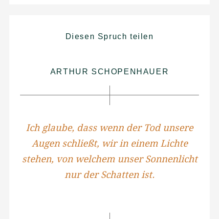
Diesen Spruch teilen
ARTHUR SCHOPENHAUER
Ich glaube, dass wenn der Tod unsere
Augen schließt, wir in einem Lichte
stehen, von welchem unser Sonnenlicht
nur der Schatten ist.