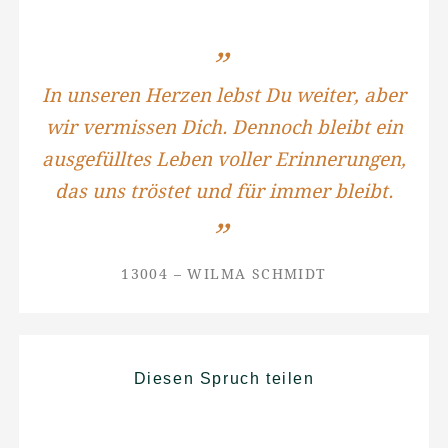
In unseren Herzen lebst Du weiter, aber
wir vermissen Dich. Dennoch bleibt ein
ausgefülltes Leben voller Erinnerungen,
das uns tröstet und für immer bleibt.
13004 – WILMA SCHMIDT
Diesen Spruch teilen