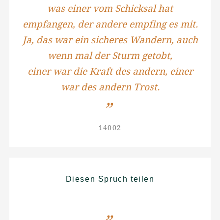
was einer vom Schicksal hat
empfangen, der andere empfing es mit.
Ja, das war ein sicheres Wandern, auch
wenn mal der Sturm getobt,
einer war die Kraft des andern, einer
war des andern Trost.
14002
Diesen Spruch teilen