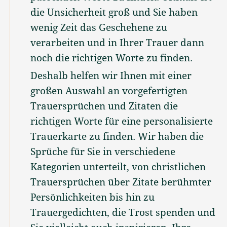
die Unsicherheit groß und Sie haben
wenig Zeit das Geschehene zu
verarbeiten und in Ihrer Trauer dann
Kontakt
noch die richtigen Worte zu finden.
Impressum
AGB
Datenschutz
Deshalb helfen wir Ihnen mit einer
großen Auswahl an vorgefertigten
Trauersprüchen und Zitaten die
richtigen Worte für eine personalisierte
Trauerkarte zu finden. Wir haben die
Sprüche für Sie in verschiedene
Kategorien unterteilt, von christlichen
Trauersprüchen über Zitate berühmter
Persönlichkeiten bis hin zu
Trauergedichten, die Trost spenden und