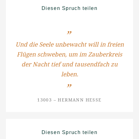
Diesen Spruch teilen
Und die Seele unbewacht will in freien
Flügen schweben, um im Zauberkreis
der Nacht tief und tausendfach zu
leben.
13003 – HERMANN HESSE
Diesen Spruch teilen