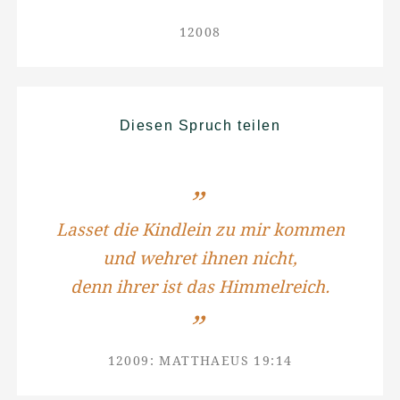
12008
Diesen Spruch teilen
Lasset die Kindlein zu mir kommen
und wehret ihnen nicht,
denn ihrer ist das Himmelreich.
12009: MATTHAEUS 19:14