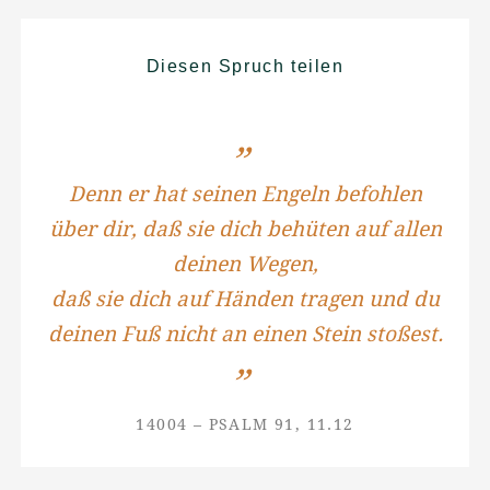
Diesen Spruch teilen
Denn er hat seinen Engeln befohlen
über dir, daß sie dich behüten auf allen
deinen Wegen,
daß sie dich auf Händen tragen und du
deinen Fuß nicht an einen Stein stoßest.
14004 – PSALM 91, 11.12