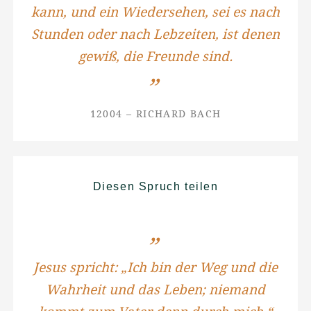
kann, und ein Wiedersehen, sei es nach
Stunden oder nach Lebzeiten, ist denen
gewiß, die Freunde sind.
12004 – RICHARD BACH
Diesen Spruch teilen
Jesus spricht: „Ich bin der Weg und die
Wahrheit und das Leben; niemand