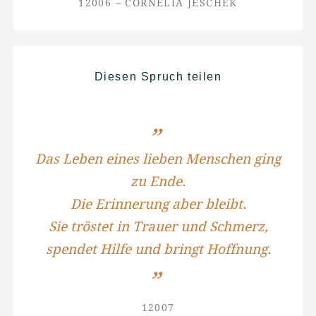
12006 – CORNELIA JESCHEK
Diesen Spruch teilen
Das Leben eines lieben Menschen ging
zu Ende.
Die Erinnerung aber bleibt.
Sie tröstet in Trauer und Schmerz,
spendet Hilfe und bringt Hoffnung.
12007