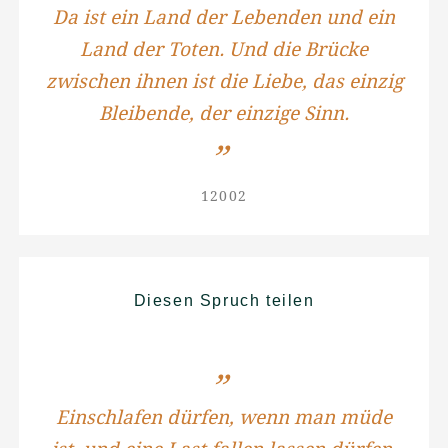
Da ist ein Land der Lebenden und ein
Land der Toten. Und die Brücke
zwischen ihnen ist die Liebe, das einzig
Bleibende, der einzige Sinn.
12002
Diesen Spruch teilen
Einschlafen dürfen, wenn man müde