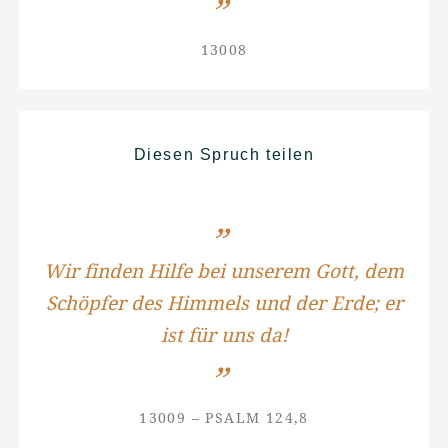
13008
Diesen Spruch teilen
Wir finden Hilfe bei unserem Gott, dem
Schöpfer des Himmels und der Erde; er
ist für uns da!
13009 – PSALM 124,8