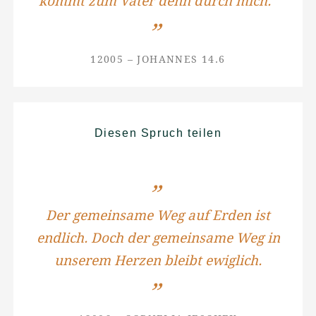
kommt zum Vater denn durch mich.“
12005 – JOHANNES 14.6
Diesen Spruch teilen
Der gemeinsame Weg auf Erden ist
endlich. Doch der gemeinsame Weg in
unserem Herzen bleibt ewiglich.