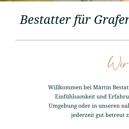
Bestatter für Grafe
Wir 
Willkommen bei Märtin Bestattu
Einfühlsamkeit und Erfahru
Umgebung oder in unseren na
jederzeit gut betreut 