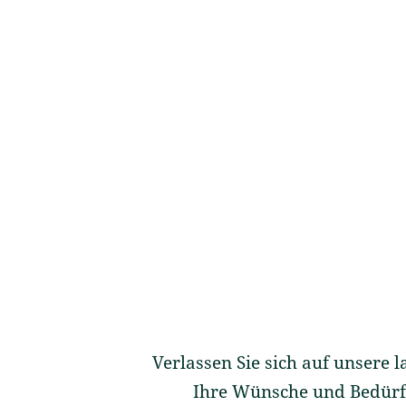
Verlassen Sie sich auf unsere 
Ihre Wünsche und Bedürfn