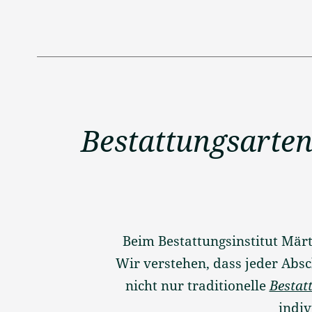
Bestattungsarten
Beim Bestattungsinstitut Märt
Wir verstehen, dass jeder Absc
nicht nur traditionelle
Bestat
indi