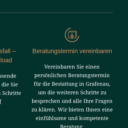
fall –
Beratungstermin vereinbaren
load
Vereinbaren Sie einen
persönlichen Beratungstermin
ssende
für die Bestattung in Grafenau,
 die Sie
um die weiteren Schritte zu
 Schritte
besprechen und alle Ihre Fragen
d
zu klären. Wir bieten Ihnen eine
einfühlsame und kompetente
Beratung.