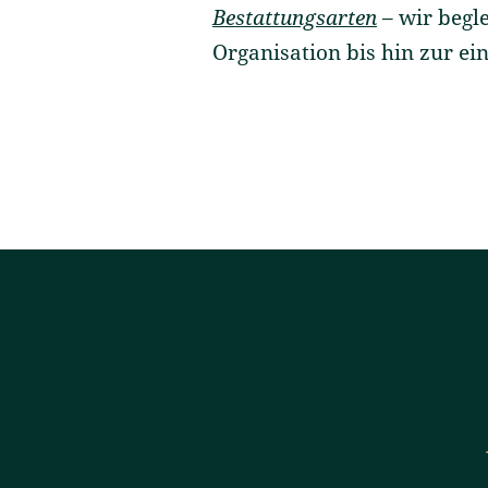
Bestattungsarten
– wir begle
Organisation bis hin zur e