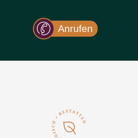
Anrufen