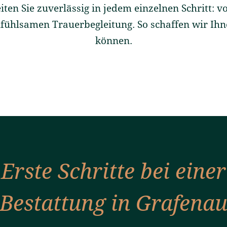
iten Sie zuverlässig in jedem einzelnen Schritt: 
infühlsamen Trauerbegleitung. So schaffen wir Ih
können.
Erste Schritte bei einer
Bestattung in Grafena