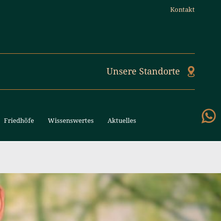
Kontakt
Unsere Standorte
Friedhöfe
Wissenswertes
Aktuelles