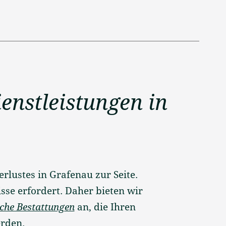
enstleistungen in
rlustes in Grafenau zur Seite.
sse erfordert. Daher bieten wir
che Bestattungen
an, die Ihren
rden.