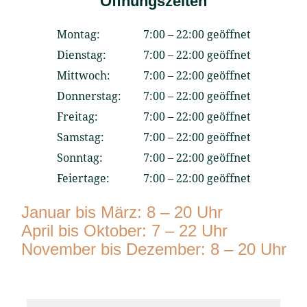
Öffnungszeiten
Montag:
7:00 – 22:00 geöffnet
Dienstag:
7:00 – 22:00 geöffnet
Mittwoch:
7:00 – 22:00 geöffnet
Donnerstag:
7:00 – 22:00 geöffnet
Freitag:
7:00 – 22:00 geöffnet
Samstag:
7:00 – 22:00 geöffnet
Sonntag:
7:00 – 22:00 geöffnet
Feiertage:
7:00 – 22:00 geöffnet
Januar bis März: 8 – 20 Uhr
April bis Oktober: 7 – 22 Uhr
November bis Dezember: 8 – 20 Uhr