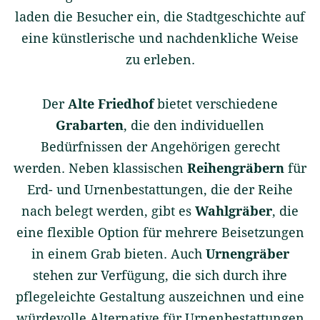
laden die Besucher ein, die Stadtgeschichte auf
eine künstlerische und nachdenkliche Weise
zu erleben.
Der
Alte Friedhof
bietet verschiedene
Grabarten
, die den individuellen
Bedürfnissen der Angehörigen gerecht
werden. Neben klassischen
Reihengräbern
für
Erd- und Urnenbestattungen, die der Reihe
nach belegt werden, gibt es
Wahlgräber
, die
eine flexible Option für mehrere Beisetzungen
in einem Grab bieten. Auch
Urnengräber
stehen zur Verfügung, die sich durch ihre
pflegeleichte Gestaltung auszeichnen und eine
würdevolle Alternative für Urnenbestattungen