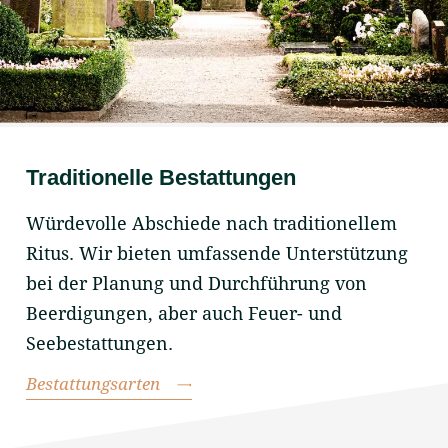
Traditionelle Bestattungen
Würdevolle Abschiede nach traditionellem
Ritus. Wir bieten umfassende Unterstützung
bei der Planung und Durchführung von
Beerdigungen, aber auch Feuer- und
Seebestattungen.
Bestattungsarten