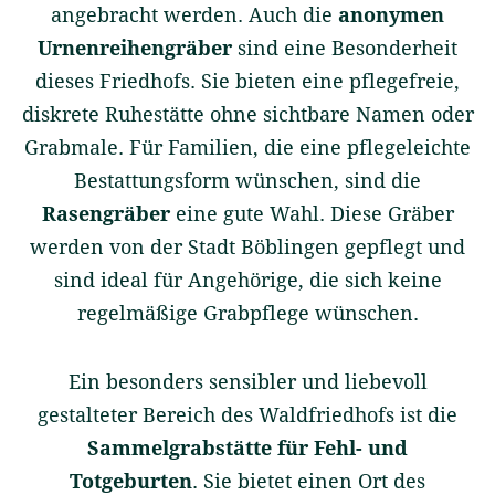
angebracht werden. Auch die
anonymen
Urnenreihengräber
sind eine Besonderheit
dieses Friedhofs. Sie bieten eine pflegefreie,
diskrete Ruhestätte ohne sichtbare Namen oder
Grabmale. Für Familien, die eine pflegeleichte
Bestattungsform wünschen, sind die
Rasengräber
eine gute Wahl. Diese Gräber
werden von der Stadt Böblingen gepflegt und
sind ideal für Angehörige, die sich keine
regelmäßige Grabpflege wünschen.
Ein besonders sensibler und liebevoll
gestalteter Bereich des Waldfriedhofs ist die
Sammelgrabstätte für Fehl- und
Totgeburten
. Sie bietet einen Ort des