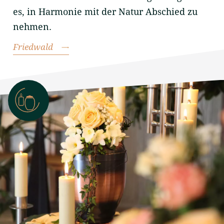
es, in Harmonie mit der Natur Abschied zu
nehmen.
Friedwald