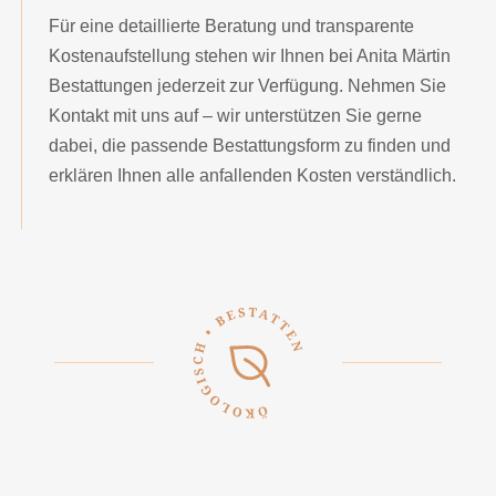
Für eine detaillierte Beratung und transparente
Kostenaufstellung stehen wir Ihnen bei Anita Märtin
Bestattungen jederzeit zur Verfügung. Nehmen Sie
Kontakt mit uns auf – wir unterstützen Sie gerne
dabei, die passende Bestattungsform zu finden und
erklären Ihnen alle anfallenden Kosten verständlich.