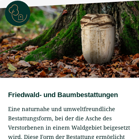
Friedwald- und Baumbestattungen
Eine naturnahe und umweltfreundliche
Bestattungsform, bei der die Asche des
Verstorbenen in einem Waldgebiet beigesetzt
wird. Diese Form der Bestattung ermöglicht