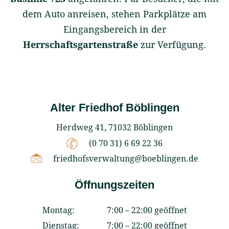
dem Auto anreisen, stehen Parkplätze am
Eingangsbereich in der
Herrschaftsgartenstraße
zur Verfügung.
Alter Friedhof Böblingen
Herdweg 41, 71032 Böblingen
(0 70 31) 6 69 22 36
friedhofsverwaltung@boeblingen.de
Öffnungszeiten
Montag:
7:00 – 22:00 geöffnet
Dienstag:
7:00 – 22:00 geöffnet