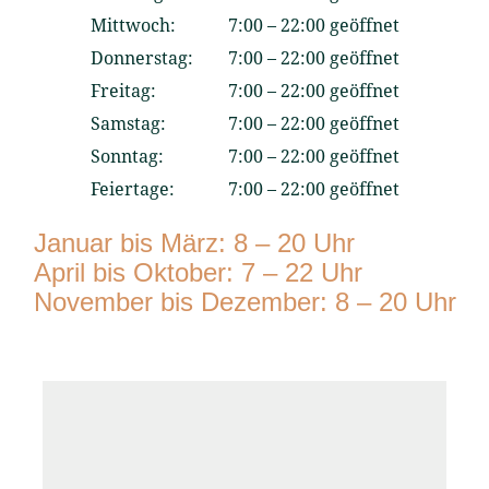
Mittwoch:
7:00 – 22:00 geöffnet
Donnerstag:
7:00 – 22:00 geöffnet
Freitag:
7:00 – 22:00 geöffnet
Samstag:
7:00 – 22:00 geöffnet
Sonntag:
7:00 – 22:00 geöffnet
Feiertage:
7:00 – 22:00 geöffnet
Januar bis März: 8 – 20 Uhr
April bis Oktober: 7 – 22 Uhr
November bis Dezember: 8 – 20 Uhr