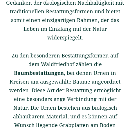
Gedanken der ökologischen Nachhaltigkeit mit
traditionellen Bestattungsformen und bietet
somit einen einzigartigen Rahmen, der das
Leben im Einklang mit der Natur
widerspiegelt.
Zu den besonderen Bestattungsformen auf
dem Waldfriedhof zählen die
Baumbestattungen
, bei denen Urnen in
Kreisen um ausgewählte Bäume angeordnet
werden. Diese Art der Bestattung ermöglicht
eine besonders enge Verbindung mit der
Natur. Die Urnen bestehen aus biologisch
abbaubarem Material, und es können auf
Wunsch liegende Grabplatten am Boden