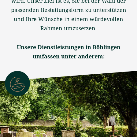
wird. Unser Ziel ist es, Sie bei der Wahl der
passenden Bestattungsform zu unterstützen
und Ihre Wünsche in einem würdevollen
Rahmen umzusetzen.
Unsere Dienstleistungen in Böblingen
umfassen unter anderem: