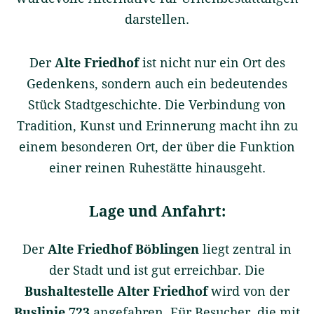
darstellen.
Der
Alte Friedhof
ist nicht nur ein Ort des
Gedenkens, sondern auch ein bedeutendes
Stück Stadtgeschichte. Die Verbindung von
Tradition, Kunst und Erinnerung macht ihn zu
einem besonderen Ort, der über die Funktion
einer reinen Ruhestätte hinausgeht.
Lage und Anfahrt:
Der
Alte Friedhof Böblingen
liegt zentral in
der Stadt und ist gut erreichbar. Die
Bushaltestelle Alter Friedhof
wird von der
Buslinie 723
angefahren. Für Besucher, die mit