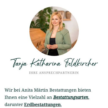
Tanja Katharina Feldkircher
IHRE ANSPRECHPARTNERIN
Wir bei Anita Märtin Bestattungen bieten
Ihnen eine Vielzahl an
Bestattungsarten
,
darunter
Erdbestattungen
,