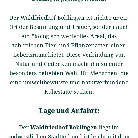
Der Waldfriedhof Böblingen ist nicht nur ein
Ort der Besinnung und Trauer, sondern auch
ein ökologisch wertvolles Areal, das
zahlreichen Tier- und Pflanzenarten einen
Lebensraum bietet. Diese Verbindung von
Natur und Gedenken macht ihn zu einer
besonders beliebten Wahl für Menschen, die
eine umweltbewusste und naturverbundene
Ruhestätte suchen.
Lage und Anfahrt:
Der
Waldfriedhof Böblingen
liegt im
südwestlichen Stadtteil und ist leicht mit dem