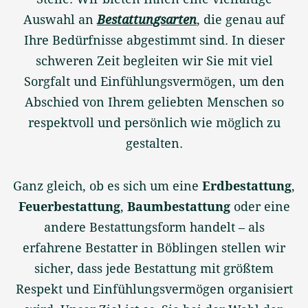
Auswahl an
Bestattungsarten
, die genau auf
Ihre Bedürfnisse abgestimmt sind. In dieser
schweren Zeit begleiten wir Sie mit viel
Sorgfalt und Einfühlungsvermögen, um den
Abschied von Ihrem geliebten Menschen so
respektvoll und persönlich wie möglich zu
gestalten.
Ganz gleich, ob es sich um eine
Erdbestattung
,
Feuerbestattung
,
Baumbestattung
oder eine
andere Bestattungsform handelt – als
erfahrene Bestatter in Böblingen stellen wir
sicher, dass jede Bestattung mit größtem
Respekt und Einfühlungsvermögen organisiert