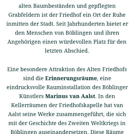
alten Baumbeständen und gepflegten
Grabfeldern ist der Friedhof ein Ort der Ruhe
inmitten der Stadt. Seit Jahrhunderten bietet er
den Menschen von Böblingen und ihren
Angehörigen einen würdevollen Platz für den
letzten Abschied.
Eine besondere Attraktion des Alten Friedhofs
sind die
Erinnerungsräume
, eine
eindrucksvolle Rauminstallation des Böblinger
Künstlers
Marinus van Aalst
. In den
Kellerräumen der Friedhofskapelle hat van
Aalst seine Werke zusammengeführt, die sich
mit der Geschichte des Zweiten Weltkriegs in
Böblingen auseinandersetzen. Diese Räume