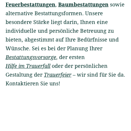
Feuerbestattungen
,
Baumbestattungen
sowie
alternative Bestattungsformen. Unsere
besondere Stärke liegt darin, Ihnen eine
individuelle und persönliche Betreuung zu
bieten, abgestimmt auf Ihre Bedürfnisse und
Wünsche. Sei es bei der Planung Ihrer
Bestattungsvorsorge
, der ersten
Hilfe im Trauerfall
oder der persönlichen
Gestaltung der
Trauerfeier
– wir sind für Sie da.
Kontaktieren Sie uns!