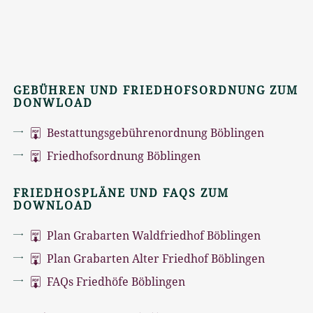
GEBÜHREN UND FRIEDHOFSORDNUNG ZUM
DONWLOAD
Bestattungsgebührenordnung Böblingen
Friedhofsordnung Böblingen
FRIEDHOSPLÄNE UND FAQS ZUM
DOWNLOAD
Plan Grabarten Waldfriedhof Böblingen
Plan Grabarten Alter Friedhof Böblingen
FAQs Friedhöfe Böblingen