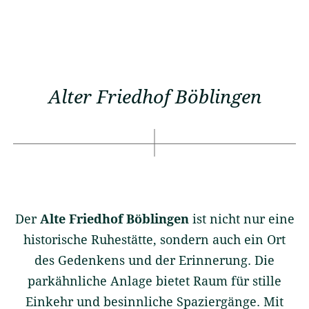
Alter Friedhof Böblingen
Der
Alte Friedhof Böblingen
ist nicht nur eine
historische Ruhestätte, sondern auch ein Ort
des Gedenkens und der Erinnerung. Die
parkähnliche Anlage bietet Raum für stille
Einkehr und besinnliche Spaziergänge. Mit