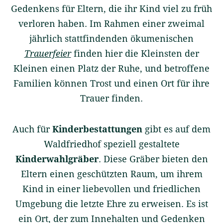
Gedenkens für Eltern, die ihr Kind viel zu früh
verloren haben. Im Rahmen einer zweimal
jährlich stattfindenden ökumenischen
Trauerfeier
finden hier die Kleinsten der
Kleinen einen Platz der Ruhe, und betroffene
Familien können Trost und einen Ort für ihre
Trauer finden.
Auch für
Kinderbestattungen
gibt es auf dem
Waldfriedhof speziell gestaltete
Kinderwahlgräber
. Diese Gräber bieten den
Eltern einen geschützten Raum, um ihrem
Kind in einer liebevollen und friedlichen
Umgebung die letzte Ehre zu erweisen. Es ist
ein Ort, der zum Innehalten und Gedenken