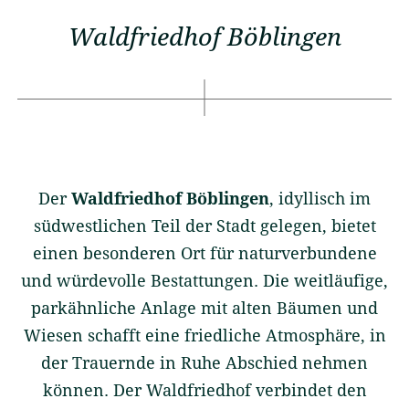
Waldfriedhof Böblingen
Der
Waldfriedhof Böblingen
, idyllisch im
südwestlichen Teil der Stadt gelegen, bietet
einen besonderen Ort für naturverbundene
und würdevolle Bestattungen. Die weitläufige,
parkähnliche Anlage mit alten Bäumen und
Wiesen schafft eine friedliche Atmosphäre, in
der Trauernde in Ruhe Abschied nehmen
können. Der Waldfriedhof verbindet den