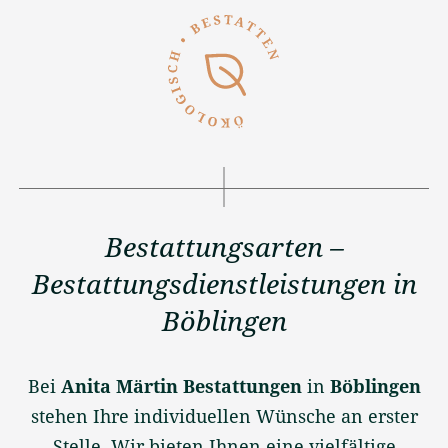
Bestattungsarten –
Bestattungsdienstleistungen in
Böblingen
Bei
Anita Märtin Bestattungen
in
Böblingen
stehen Ihre individuellen Wünsche an erster
Stelle. Wir bieten Ihnen eine vielfältige