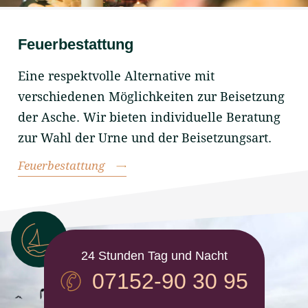
Feuerbestattung
Eine respektvolle Alternative mit
verschiedenen Möglichkeiten zur Beisetzung
der Asche. Wir bieten individuelle Beratung
zur Wahl der Urne und der Beisetzungsart.
Feuerbestattung
24 Stunden Tag und Nacht
07152-90 30 95