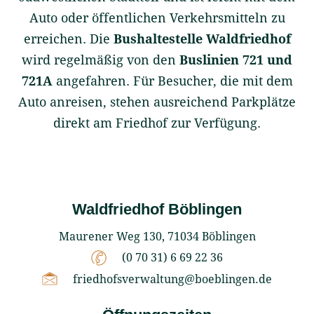
Auto oder öffentlichen Verkehrsmitteln zu
erreichen. Die
Bushaltestelle Waldfriedhof
wird regelmäßig von den
Buslinien 721 und
721A
angefahren. Für Besucher, die mit dem
Auto anreisen, stehen ausreichend Parkplätze
direkt am Friedhof zur Verfügung.
Waldfriedhof Böblingen
Maurener Weg 130, 71034 Böblingen
(0 70 31) 6 69 22 36
friedhofsverwaltung@boeblingen.de