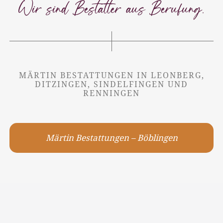
Wir sind Bestatter aus Berufung.
MÄRTIN BESTATTUNGEN IN LEONBERG,
DITZINGEN, SINDELFINGEN UND
RENNINGEN
Märtin Bestattungen – Böblingen