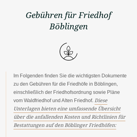
Gebühren für Friedhof
Böblingen
Im Folgenden finden Sie die wichtigsten Dokumente
zu den Gebühren für die Friedhöfe in Böblingen,
einschließlich der Friedhofsordnung sowie Pläne
Diese
vom Waldfriedhof und Alten Friedhof.
Unterlagen bieten eine umfassende Übersicht
über die anfallenden Kosten und Richtlinien für
Bestattungen auf den Böblinger Friedhöfen: