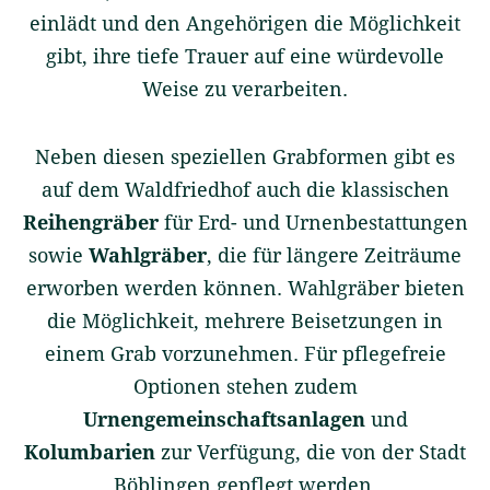
einlädt und den Angehörigen die Möglichkeit
gibt, ihre tiefe Trauer auf eine würdevolle
Weise zu verarbeiten.
Neben diesen speziellen Grabformen gibt es
auf dem Waldfriedhof auch die klassischen
Reihengräber
für Erd- und Urnenbestattungen
sowie
Wahlgräber
, die für längere Zeiträume
erworben werden können. Wahlgräber bieten
die Möglichkeit, mehrere Beisetzungen in
einem Grab vorzunehmen. Für pflegefreie
Optionen stehen zudem
Urnengemeinschaftsanlagen
und
Kolumbarien
zur Verfügung, die von der Stadt
Böblingen gepflegt werden.