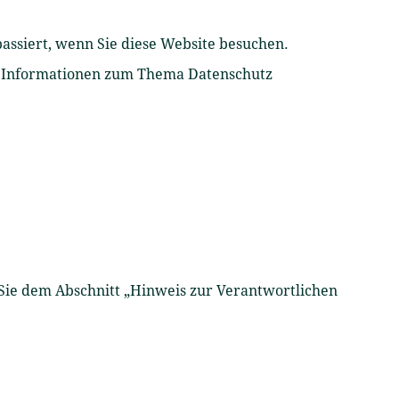
ssiert, wenn Sie diese Website besuchen.
he Informationen zum Thema Datenschutz
Sie dem Abschnitt „Hinweis zur Verantwortlichen