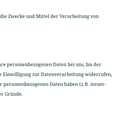
r die Zwecke und Mittel der Verarbeitung von
hre personenbezogenen Daten bei uns, bis der
ne Einwilligung zur Datenverarbeitung widerrufen,
er personenbezogenen Daten haben (z.B. steuer-
ser Gründe.