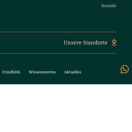
Kontakt
Unsere Standorte
Friedhöfe
Wissenswertes
Aktuelles