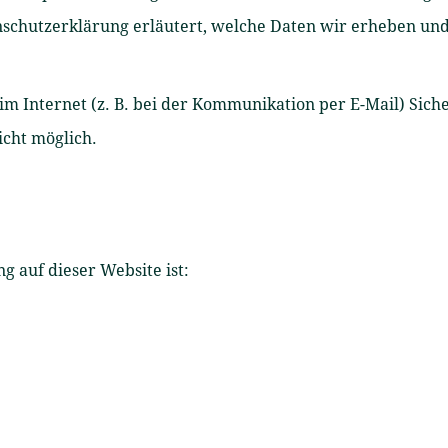
nschutzerklärung erläutert, welche Daten wir erheben und 
im Internet (z. B. bei der Kommunikation per E-Mail) Sich
icht möglich.
g auf dieser Website ist: