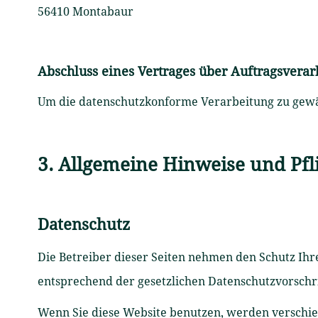
56410 Montabaur
Abschluss eines Vertrages über Auftragsverar
Um die datenschutzkonforme Verarbeitung zu gewäh
3. Allgemeine Hinweise und Pfl
Datenschutz
Die Betreiber dieser Seiten nehmen den Schutz Ih
entsprechend der gesetzlichen Datenschutzvorschr
Wenn Sie diese Website benutzen, werden verschi