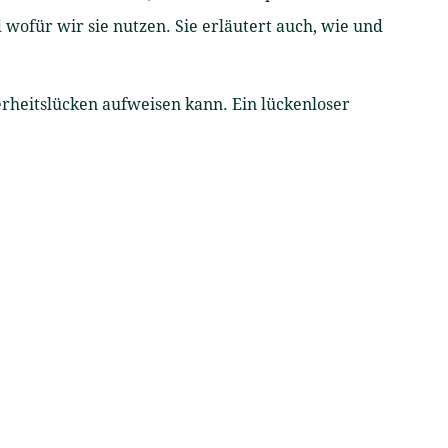
wofür wir sie nutzen. Sie erläutert auch, wie und
erheitslücken aufweisen kann. Ein lückenloser