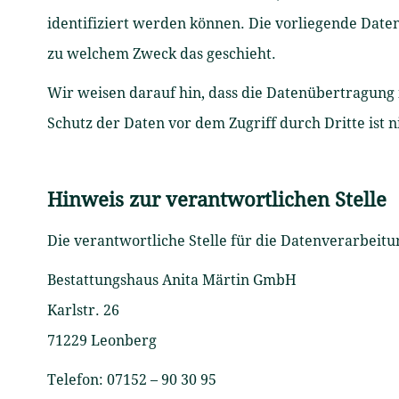
identifiziert werden können. Die vorliegende Date
zu welchem Zweck das geschieht.
Wir weisen darauf hin, dass die Datenübertragung 
Schutz der Daten vor dem Zugriff durch Dritte ist n
Hinweis zur verantwortlichen Stelle
Die verantwortliche Stelle für die Datenverarbeitun
Bestattungshaus Anita Märtin GmbH
Karlstr. 26
71229 Leonberg
Telefon: 07152 – 90 30 95