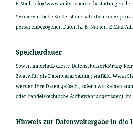
E-Mail: info@www.anita-maertin-bestattungen.de
Verantwortliche Stelle ist die natürliche oder jur
personenbezogenen Daten (z. B. Namen, E-Mail-Adre
Speicherdauer
Soweit innerhalb dieser Datenschutzerklärung kein
Zweck für die Datenverarbeitung entfällt. Wenn Si
werden Ihre Daten gelöscht, sofern wir keinen and
oder handelsrechtliche Aufbewahrungsfristen); im l
Hinweis zur Datenweitergabe in die