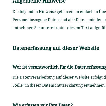
Allgemeine Hinweise
Die folgenden Hinweise geben einen einfachen Übe
Personenbezogene Daten sind alle Daten, mit dene
entnehmen Sie unserer unter diesem Text aufgefü
Datenerfassung auf dieser Website
Wer ist verantwortlich für die Datenerfassun
Die Datenverarbeitung auf dieser Website erfolgt
Stelle“ in dieser Datenschutzerklärung entnehmen.
Wie erfassen wir Ihre Daten?