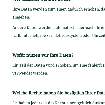
Ihre Daten werden zum einen dadurch erhoben, dass 
eingeben.
Andere Daten werden automatisch oder nach Ihrer E
(z. B. Internetbrowser, Betriebssystem oder Uhrzeit
Wofür nutzen wir Ihre Daten?
Ein Teil der Daten wird erhoben, um eine fehlerfr
verwendet werden.
Welche Rechte haben Sie bezüglich Ihrer Dat
Sie haben jederzeit das Recht, unentgeltlich Ausk