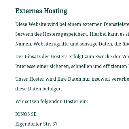
Externes Hosting
Diese Website wird bei einem externen Dienstleist
Servern des Hosters gespeichert. Hierbei kann es 
Namen, Websitezugriffe und sonstige Daten, die üb
Der Einsatz des Hosters erfolgt zum Zwecke der Ve
Interesse einer sicheren, schnellen und effizienten
Unser Hoster wird Ihre Daten nur insoweit verarbei
diese Daten befolgen.
Wir setzen folgenden Hoster ein:
IONOS SE
Elgendorfer Str. 57