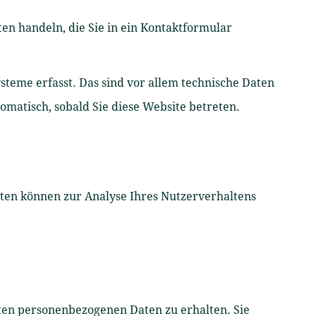
ten handeln, die Sie in ein Kontaktformular
teme erfasst. Das sind vor allem technische Daten
tomatisch, sobald Sie diese Website betreten.
aten können zur Analyse Ihres Nutzerverhaltens
rten personenbezogenen Daten zu erhalten. Sie