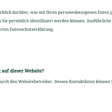
rblick darüber, was mit Ihren personenbezogenen Daten pa
n Sie persönlich identifiziert werden können. Ausführlic
hrten Datenschutzerklärung.
g auf dieser Website?
 durch den Websitebetreiber. Dessen Kontaktdaten können 