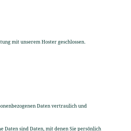
tung mit unserem Hoster geschlossen.
rsonenbezogenen Daten vertraulich und
Daten sind Daten, mit denen Sie persönlich