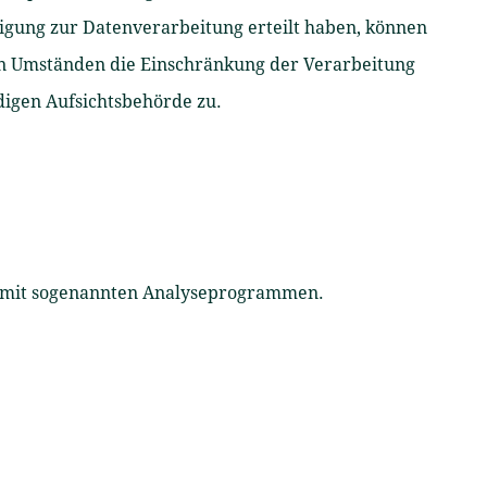
igung zur Datenverarbeitung erteilt haben, können
ten Umständen die Einschränkung der Verarbeitung
digen Aufsichtsbehörde zu.
em mit sogenannten Analyseprogrammen.