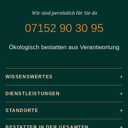
Wir sind persönlich für Sie da
07152 90 30 95
Ökologisch bestatten aus Verantwortung
WISSENSWERTES
DIENSTLEISTUNGEN
STANDORTE
BESTATTER IN DER GESAMTEN