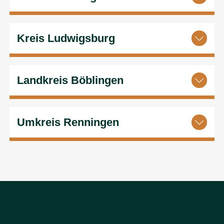
Kreis Ludwigsburg
Landkreis Böblingen
Umkreis Renningen