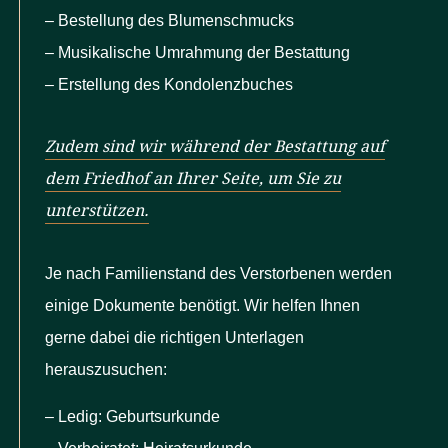
– Bestellung des Blumenschmucks
– Musikalische Umrahmung der Bestattung
– Erstellung des Kondolenzbuches
Kontakt
Impressum
AGB
Datenschutz
Zudem sind wir während der Bestattung auf
dem Friedhof an Ihrer Seite, um Sie zu
unterstützen.
Je nach Familienstand des Verstorbenen werden
einige Dokumente benötigt. Wir helfen Ihnen
gerne dabei die richtigen Unterlagen
herauszusuchen:
– Ledig: Geburtsurkunde