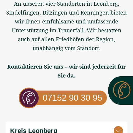
An unseren vier Standorten in Leonberg,
Sindelfingen, Ditzingen und Renningen bieten
wir Ihnen einfühlsame und umfassende
Unterstützung im Trauerfall. Wir bestatten
auch auf allen Friedhöfen der Region,
unabhängig vom Standort.
Kontaktieren Sie uns – wir sind jederzeit für
Sie da.
07152 90 30 95
Kreis Leonberg