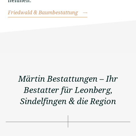
nehmen.
Friedwald & Baumbestattung
Märtin Bestattungen – Ihr
Bestatter für Leonberg,
Sindelfingen & die Region