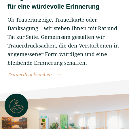
für eine würdevolle Erinnerung
Ob Traueranzeige,
Trauerkarte
oder
Danksagung – wir stehen Ihnen mit Rat und
Tat zur Seite. Gemeinsam gestalten wir
Trauerdrucksachen, die den Verstorbenen in
angemessener Form würdigen und eine
bleibende Erinnerung schaffen.
Trauerdrucksachen