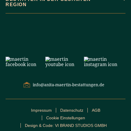
REGION
info@anita-maertin-bestattungen.de
Impressum
Datenschutz
AGB
Cookie Einstellungen
Design & Code: VI BRAND STUDIOS GMBH