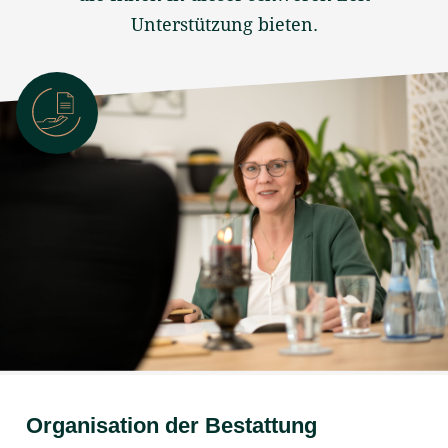
Unterstützung bieten.
Organisation der Bestattung