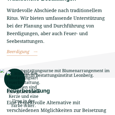
Würdevolle Abschiede nach traditionellem
Ritus. Wir bieten umfassende Unterstützung
bei der Planung und Durchführung von
Beerdigungen, aber auch Feuer- und
Seebestattungen.
Beerdigung
Feuerbestattung
Eine respektvolle Alternative mit
verschiedenen Möglichkeiten zur Beisetzung