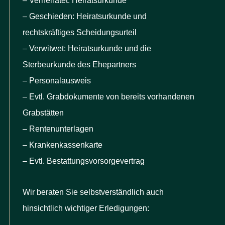
– Verheiratet: Heiratsurkunde
– Geschieden: Heiratsurkunde und
rechtskräftiges Scheidungsurteil
– Verwitwet: Heiratsurkunde und die
Sterbeurkunde des Ehepartners
– Personalausweis
– Evtl. Grabdokumente von bereits vorhandenen
Grabstätten
– Rentenunterlagen
– Krankenkassenkarte
– Evtl. Bestattungsvorsorgevertrag
Wir beraten Sie selbstverständlich auch
hinsichtlich wichtiger Erledigungen: