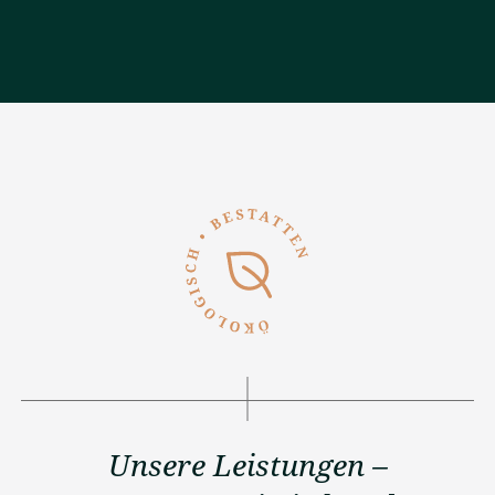
Unsere Leistungen –