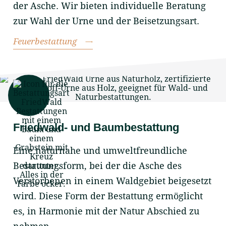
der Asche. Wir bieten individuelle Beratung
zur Wahl der Urne und der Beisetzungsart.
Feuerbestattung
Friedwald- und Baumbestattung
Eine naturnahe und umweltfreundliche
Bestattungsform, bei der die Asche des
Verstorbenen in einem Waldgebiet beigesetzt
wird. Diese Form der Bestattung ermöglicht
es, in Harmonie mit der Natur Abschied zu