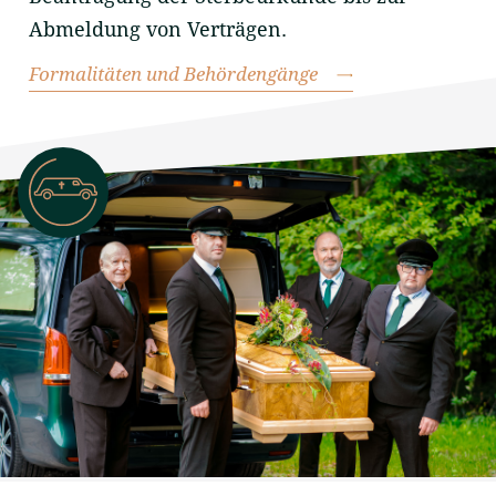
Abmeldung von Verträgen.
Formalitäten und Behördengänge