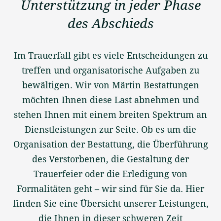
Unterstützung in jeder Phase
des Abschieds
Im Trauerfall gibt es viele Entscheidungen zu
treffen und organisatorische Aufgaben zu
bewältigen. Wir von Märtin Bestattungen
möchten Ihnen diese Last abnehmen und
stehen Ihnen mit einem breiten Spektrum an
Dienstleistungen zur Seite. Ob es um die
Organisation der Bestattung, die Überführung
des Verstorbenen, die Gestaltung der
Trauerfeier oder die Erledigung von
Formalitäten geht – wir sind für Sie da. Hier
finden Sie eine Übersicht unserer Leistungen,
die Ihnen in dieser schweren Zeit