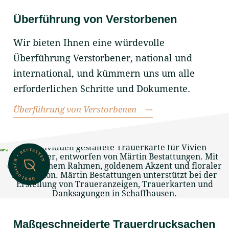
Überführung von Verstorbenen
Wir bieten Ihnen eine würdevolle
Überführung Verstorbener, national und
international, und kümmern uns um alle
erforderlichen Schritte und Dokumente.
Überführung von Verstorbenen
Maßgeschneiderte Trauerdrucksachen