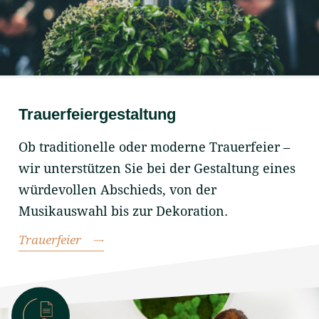
Trauerfeiergestaltung
Ob traditionelle oder moderne Trauerfeier –
wir unterstützen Sie bei der Gestaltung eines
würdevollen Abschieds, von der
Musikauswahl
bis zur Dekoration.
Trauerfeier