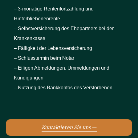
– 3-monatige Rentenfortzahlung und
Hinterbliebenenrente
– Selbstversicherung des Ehepartners bei der
Krankenkasse
– Fälligkeit der Lebensversicherung
– Schlusstermin beim Notar
– Eiligen Abmeldungen, Ummeldungen und
Kündigungen
– Nutzung des Bankkontos des Verstorbenen
Kontaktieren Sie uns