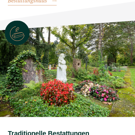
Bestattungshaus
Traditionelle Bestattungen