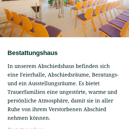
Bestattungshaus
In unserem Abschiedshaus befinden sich
eine Feierhalle, Abschiedsräume, Beratungs-
und ein Ausstellungsräume. Es bietet
Trauerfamilien eine ungestörte, warme und
persönliche Atmosphäre, damit sie in aller
Ruhe von ihrem Verstorbenen Abschied
nehmen können.