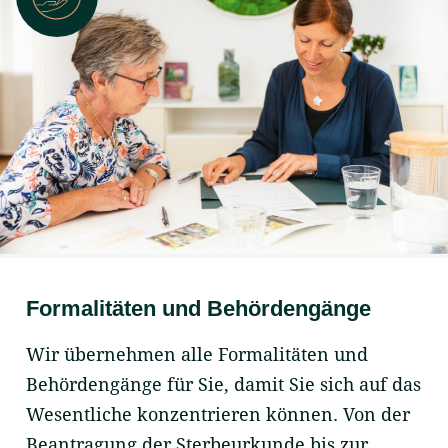
Formalitäten und Behördengänge
Wir übernehmen alle Formalitäten und
Behördengänge für Sie, damit Sie sich auf das
Wesentliche konzentrieren können. Von der
Beantragung der Sterbeurkunde bis zur