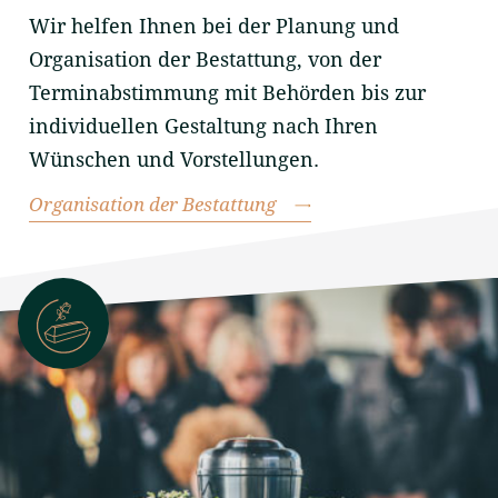
Wir helfen Ihnen bei der Planung und
Organisation der Bestattung, von der
Terminabstimmung mit Behörden bis zur
individuellen Gestaltung nach Ihren
Wünschen und Vorstellungen.
Organisation der Bestattung