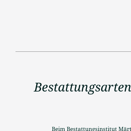
Bestattungsarten
Beim Bestattungsinstitut Mär