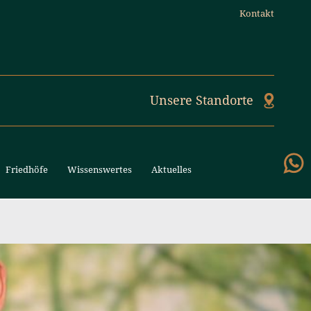
Kontakt
Unsere Standorte
Friedhöfe
Wissenswertes
Aktuelles