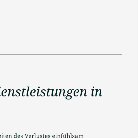
enstleistungen in
iten des Verlustes einfühlsam