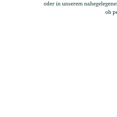
oder in unserem nahegelegene
ob p