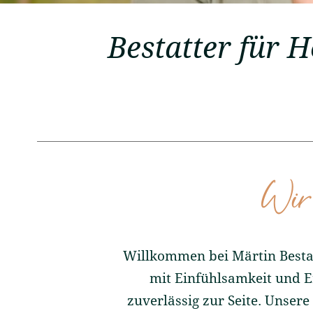
Bestatter für 
Wir 
Willkommen bei Märtin Bestat
mit Einfühlsamkeit und E
zuverlässig zur Seite. Unser