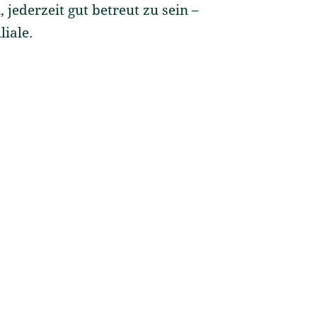
, jederzeit gut betreut zu sein –
iale.