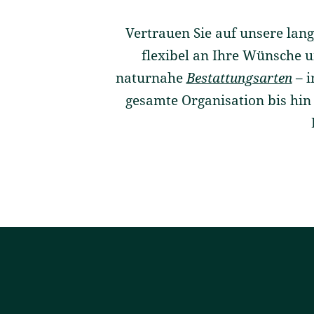
Vertrauen Sie auf unsere lang
flexibel an Ihre Wünsche u
naturnahe
Bestattungsarten
– i
gesamte Organisation bis hin