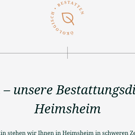
 – unsere Bestattungsdi
Heimsheim
tin stehen wir Ihnen in Heimsheim in schweren Ze