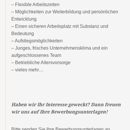
– Flexible Arbeitszeiten
– Möglichkeiten zur Weiterbildung und persönlichen
Entwicklung
– Einen sicheren Arbeitsplatz mit Substanz und
Bedeutung
– Aufstiegsmöglichkeiten
– Junges, frisches Unternehmensklima und ein
aufgeschlossenes Team
– Betriebliche Altersvorsorge
– vieles mehr…
Haben wir Ihr Interesse geweckt? Dann freuen
wir uns auf Ihre Bewerbungsunterlagen!
Bitte senden Sie Ihre Bewerbungsunterlagen an