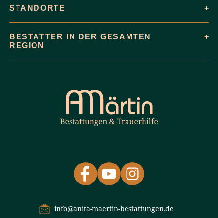
STANDORTE
BESTATTER IN DER GESAMTEN
REGION
info@anita-maertin-bestattungen.de