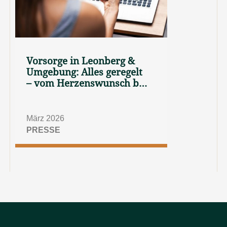
Vorsorge in Leonberg &
Umgebung: Alles geregelt
– vom Herzenswunsch bis
zum digitalen Nachlass
März 2026
PRESSE