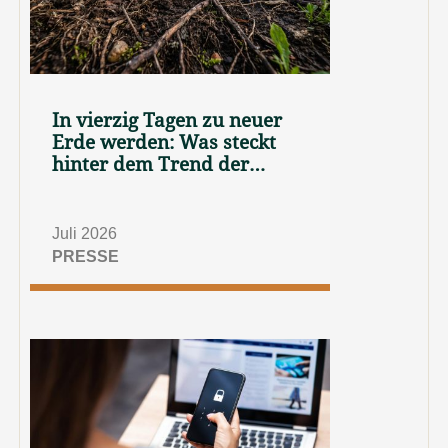
In vierzig Tagen zu neuer
Erde werden: Was steckt
hinter dem Trend der
„Reerdigung“?
Juli 2026
PRESSE