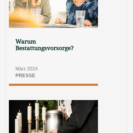
Warum
Bestattungsvorsorge?
März 2024
PRESSE