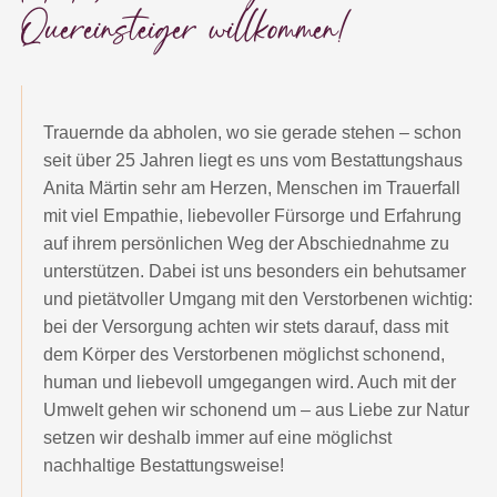
Quereinsteiger willkommen!
Kontakt
Trauernde da abholen, wo sie gerade stehen – schon
Impressum
AGB
seit über 25 Jahren liegt es uns vom Bestattungshaus
Datenschutz
Anita Märtin sehr am Herzen, Menschen im Trauerfall
mit viel Empathie, liebevoller Fürsorge und Erfahrung
auf ihrem persönlichen Weg der Abschiednahme zu
unterstützen. Dabei ist uns besonders ein behutsamer
und pietätvoller Umgang mit den Verstorbenen wichtig:
bei der Versorgung achten wir stets darauf, dass mit
dem Körper des Verstorbenen möglichst schonend,
human und liebevoll umgegangen wird. Auch mit der
Umwelt gehen wir schonend um – aus Liebe zur Natur
setzen wir deshalb immer auf eine möglichst
nachhaltige Bestattungsweise!