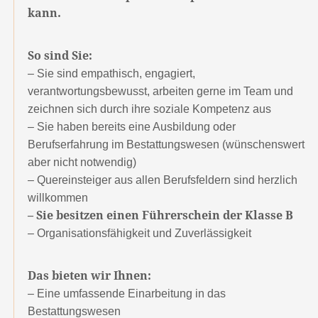
kann.
So sind Sie:
– Sie sind empathisch, engagiert,
verantwortungsbewusst, arbeiten gerne im Team und
zeichnen sich durch ihre soziale Kompetenz aus
– Sie haben bereits eine Ausbildung oder
Berufserfahrung im Bestattungswesen (wünschenswert
aber nicht notwendig)
– Quereinsteiger aus allen Berufsfeldern sind herzlich
willkommen
– Sie besitzen einen Führerschein der Klasse B
– Organisationsfähigkeit und Zuverlässigkeit
Das bieten wir Ihnen:
– Eine umfassende Einarbeitung in das
Bestattungswesen