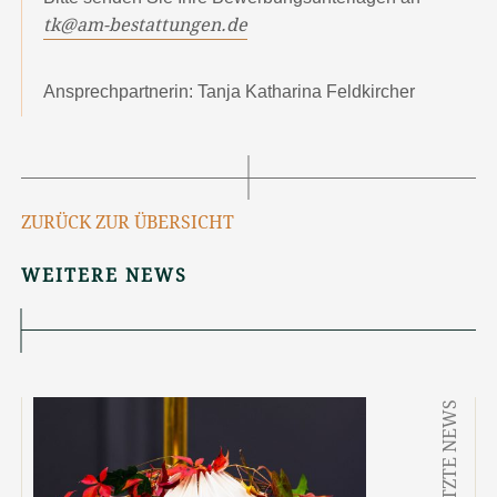
tk@am-bestattungen.de
Ansprechpartnerin: Tanja Katharina Feldkircher
ZURÜCK ZUR ÜBERSICHT
WEITERE NEWS
LETZTE NEWS