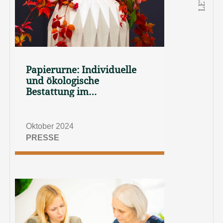
Papierurne: Individuelle
und ökologische
Bestattung im
Waldfriedhof Leonberg
Oktober 2024
PRESSE