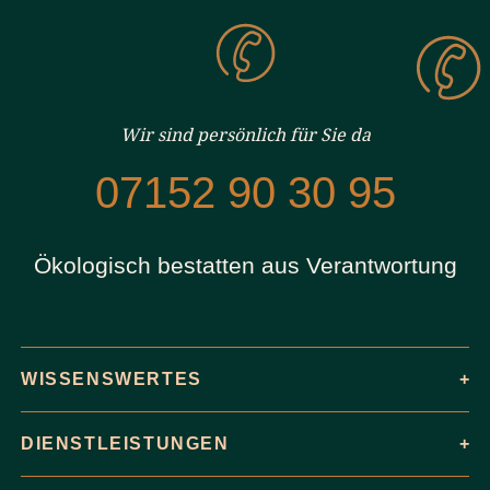
Wir sind persönlich für Sie da
07152 90 30 95
Ökologisch bestatten aus Verantwortung
WISSENSWERTES
DIENSTLEISTUNGEN