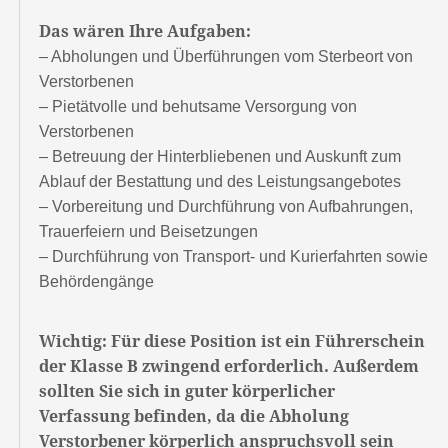
Das wären Ihre Aufgaben:
– Abholungen und Überführungen vom Sterbeort von
Verstorbenen
– Pietätvolle und behutsame Versorgung von
Verstorbenen
– Betreuung der Hinterbliebenen und Auskunft zum
Ablauf der Bestattung und des Leistungsangebotes
– Vorbereitung und Durchführung von Aufbahrungen,
Trauerfeiern und Beisetzungen
– Durchführung von Transport- und Kurierfahrten sowie
Behördengänge
Wichtig: Für diese Position ist ein Führerschein
der Klasse B zwingend erforderlich. Außerdem
sollten Sie sich in guter körperlicher
Verfassung befinden, da die Abholung
Verstorbener körperlich anspruchsvoll sein